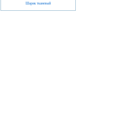
Шарик тканевый