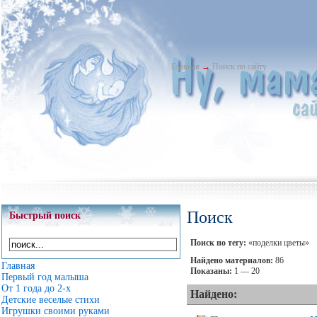
Главная
→
Поиск по сайту
Поиск
Быстрый поиск
Поиск по тегу:
«поделки цветы»
Найдено материалов:
86
Главная
Показаны:
1 — 20
Первый год малыша
От 1 года до 2-х
Найдено:
Детские веселые стихи
Игрушки своими руками