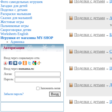
Поделки с детьми
Ц
→
Фото самодельных игрушек
Загадки для детей
Поделки с детьми
Раскраски малышам
Поделки с детьми
А
Сказки для малышей
→
Жестовые игры
Т
Пальчиковые игры
Скороговорки детям
Worksheets English
Поделки с детьми
Б
→
Игрушки от магазина MY-SHOP
Админка
Авторизация
Поделки с детьми
С
→
Вход через социальную сеть:
Т
Поделки с детьми
Ц
→
Вход через
numama.ru
:
Логин:
Пароль:
Поделки с детьми
Д
→
Запомнить меня
Забыли пароль?
Поделки с детьми
Ц
→