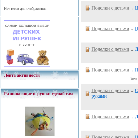
Поделки с детьми
Ц
→
Нет тегов для отображения
Поделки с детьми
Ц
→
Поделки с детьми
Д
→
Поделки с детьми
П
→
Лента активности
Теги:
Поделки с детьми
О
→
Развивающие игрушки сделай сам
руками
Поделки с детьми
Д
→
Поделки с детьми
Ц
→