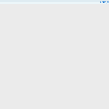
Сайт д