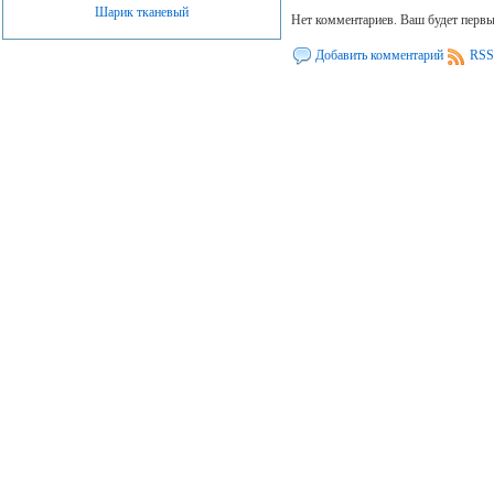
Шарик тканевый
Нет комментариев. Ваш будет перв
Добавить комментарий
RSS