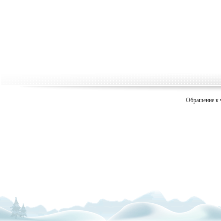
Обращение к 