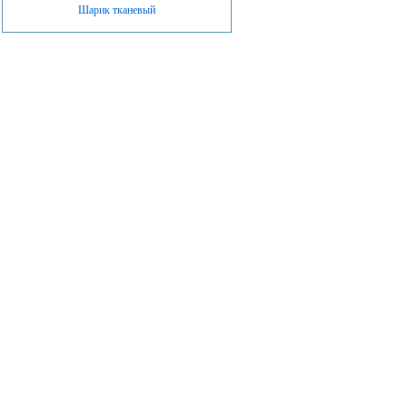
Шарик тканевый