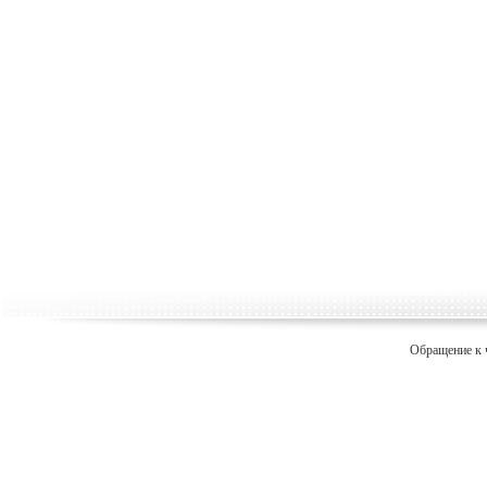
Обращение к 