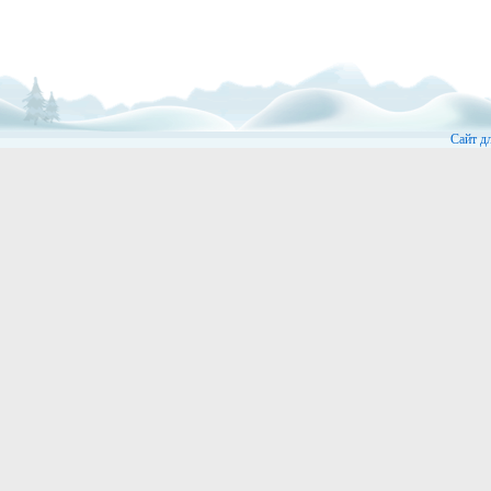
Сайт д