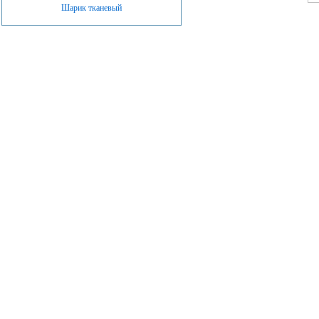
Шарик тканевый