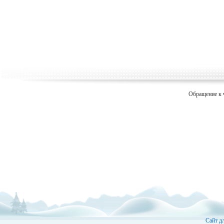
Обращение к 
Сайт д