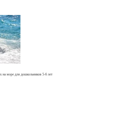
х на море для дошкольников 5-6 лет