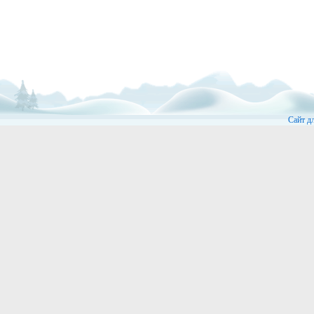
Сайт д