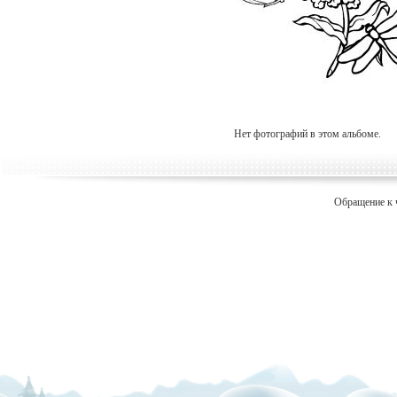
Нет фотографий в этом альбоме.
Обращение к 