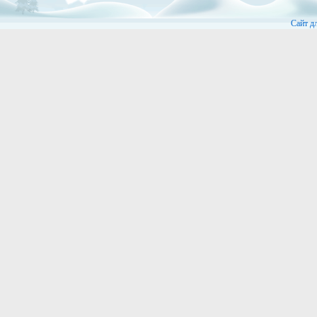
Сайт д