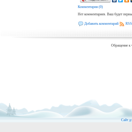
Комментарии (0)
Нет комментариев. Ваш будет перв
Добавить комментарий
RSS
Обращение к 
Сайт д