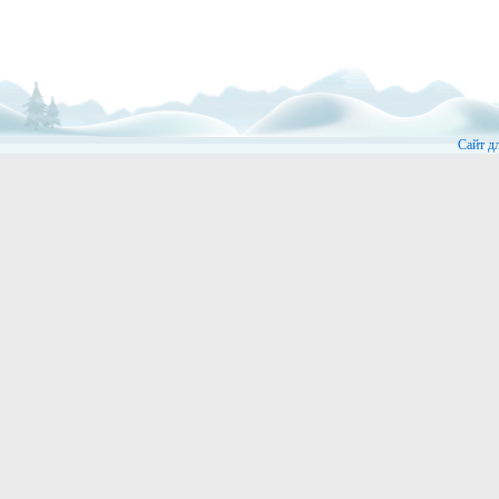
Сайт д