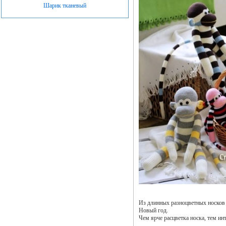
Шарик тканевый
Из длинных разноцветных носков
Новый год.
Чем ярче расцветка носка, тем ин