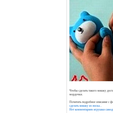
Чтобы сделать такого мишку доста
мордочки.
Почитать подробное описание с ф
сделать мишку из носка...
Нет комментариев
игрушки самод