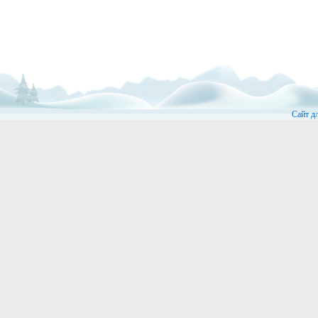
Сайт д