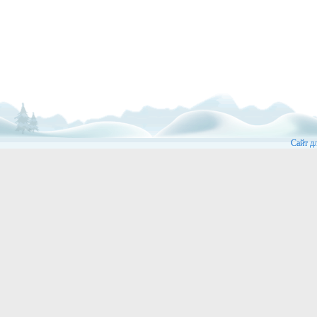
Сайт д