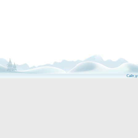
Сайт д