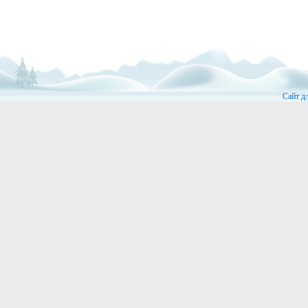
Сайт д