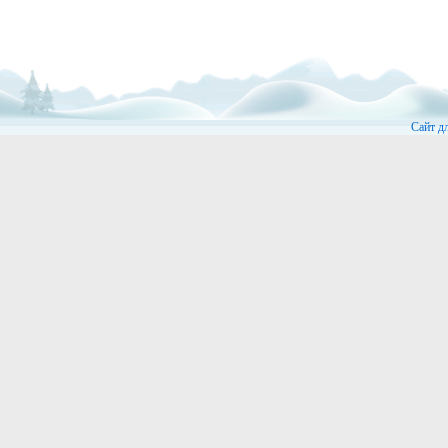
Сайт д