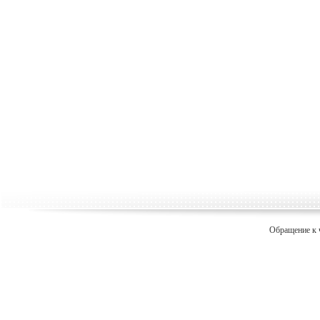
Обращение к 