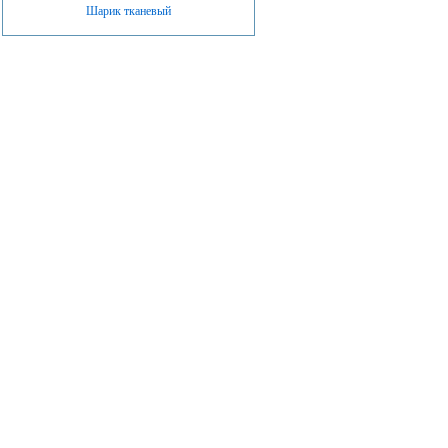
Шарик тканевый