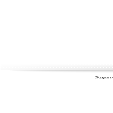
Обращение к 