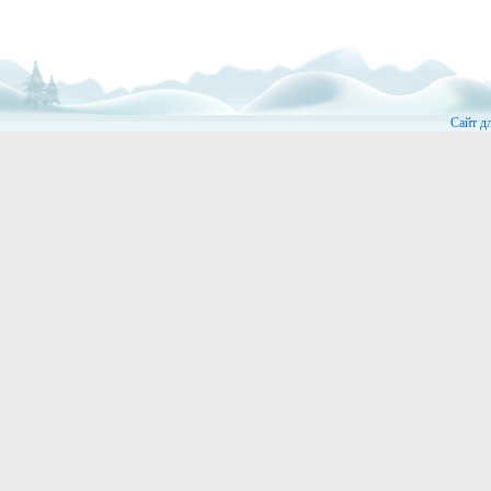
Сайт д