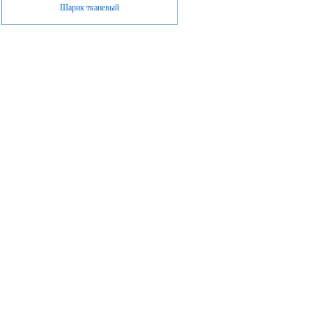
Шарик тканевый