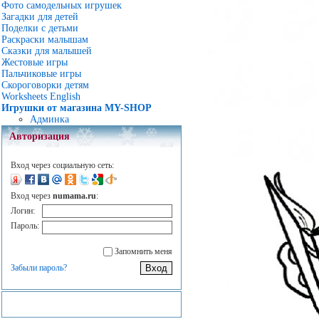
Фото самодельных игрушек
Загадки для детей
Поделки с детьми
Раскраски малышам
Сказки для малышей
Жестовые игры
Пальчиковые игры
Скороговорки детям
Worksheets English
Игрушки от магазина MY-SHOP
Админка
Авторизация
Вход через социальную сеть:
Вход через
numama.ru
:
Логин:
Пароль:
Запомнить меня
Забыли пароль?