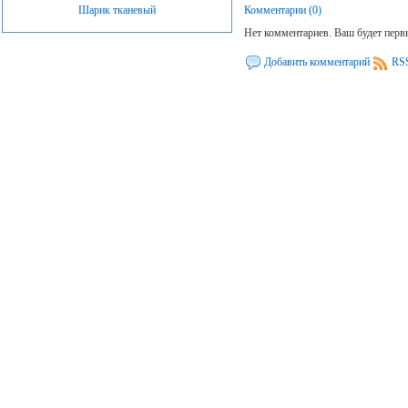
Шарик тканевый
Комментарии (0)
Нет комментариев. Ваш будет пер
Добавить комментарий
RSS