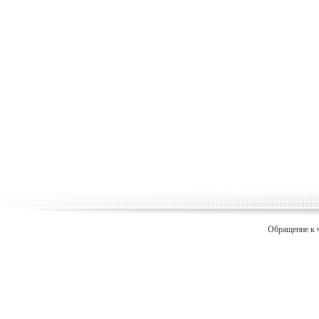
Обращение к 