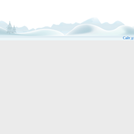
Сайт д