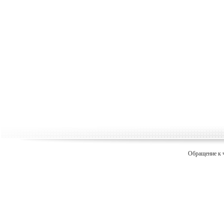
Обращение к 