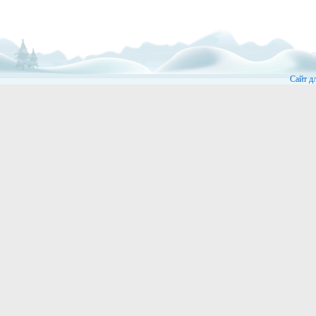
Сайт д