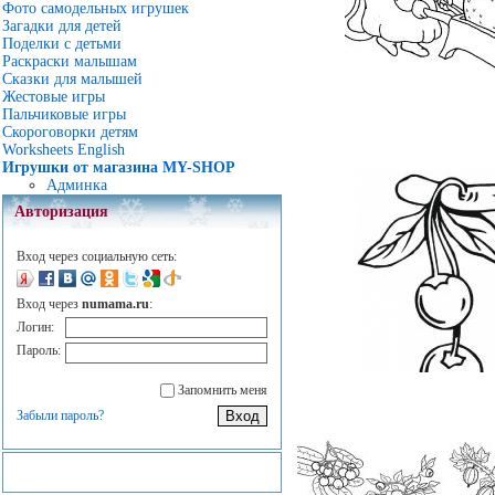
Фото самодельных игрушек
Загадки для детей
Поделки с детьми
Раскраски малышам
Сказки для малышей
Жестовые игры
Пальчиковые игры
Скороговорки детям
Worksheets English
Игрушки от магазина MY-SHOP
Админка
Авторизация
Вход через социальную сеть:
Вход через
numama.ru
:
Логин:
Пароль:
Запомнить меня
Забыли пароль?