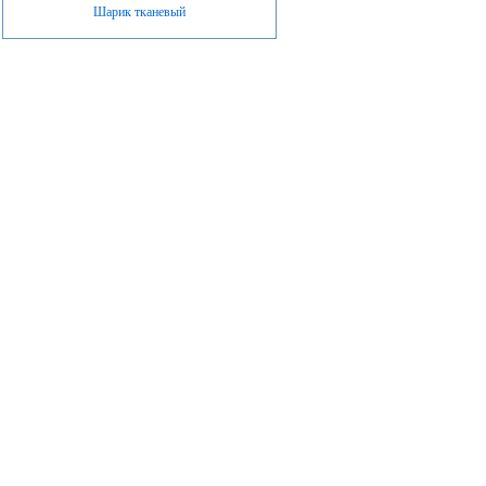
Шарик тканевый