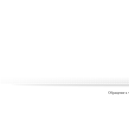
Обращение к 