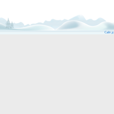
Сайт д