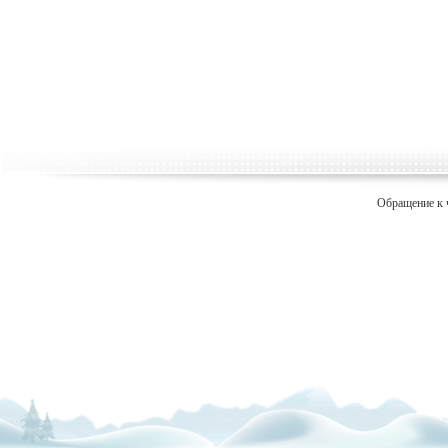
Обращение к 