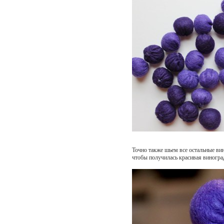
Точно также шьем все остальные вин
чтобы получилась красивая виноград