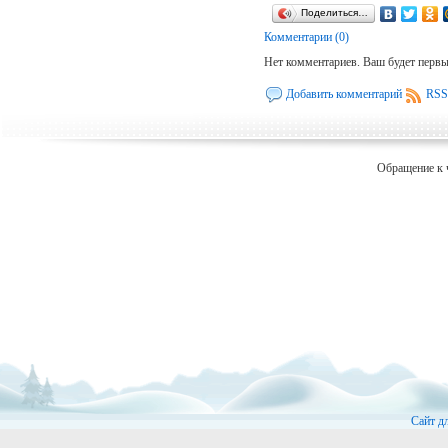
Поделиться…
Комментарии (0)
Нет комментариев. Ваш будет перв
Добавить комментарий
RSS
Обращение к 
Сайт д