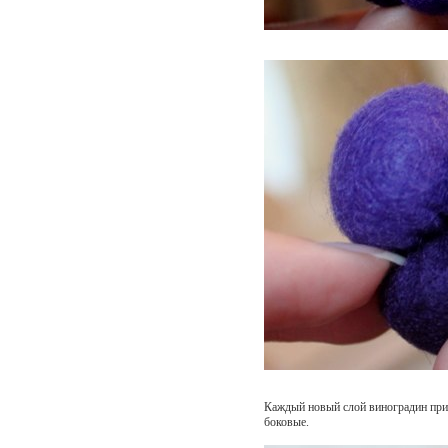
Каждый новый слой виноградин пр
боковые.