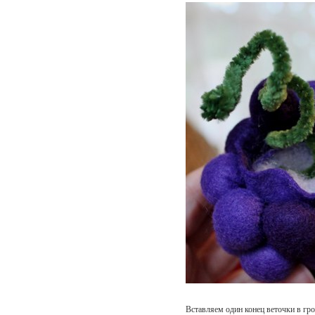
Вставляем один конец веточки в гр