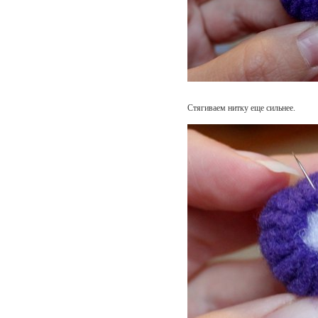
Стягиваем нитку еще сильнее.