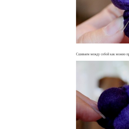
Сшиваем между собой как можно пр