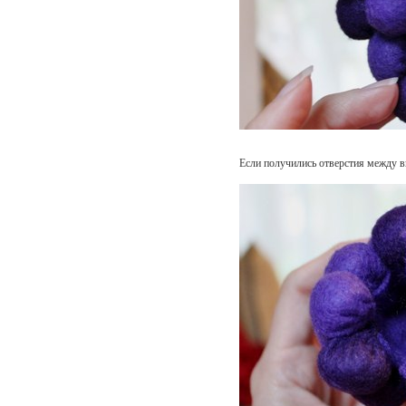
Если получились отверстия между в