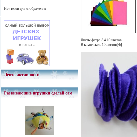
Нет тегов для отображения
Листы фетра А4 10 цветов
В комплекте: 10 листов[/b]
Лента активности
Развивающие игрушки сделай сам