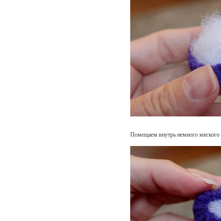
Помещаем внутрь немного мягкого 