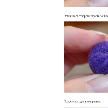
Оставшееся отверстие просто зашив
Получилась одна виноградина.