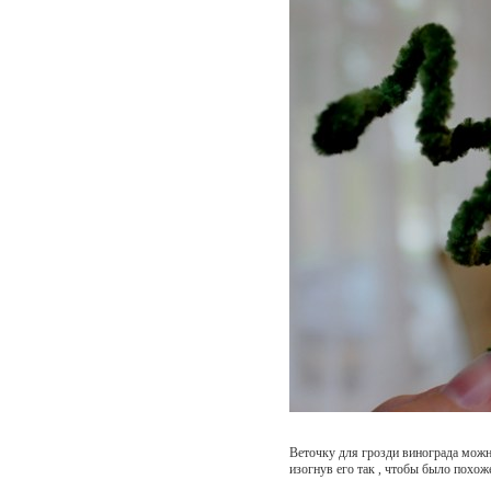
Веточку для грозди винограда можн
изогнув его так , чтобы было похож