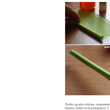
Чтобы сделать стебелек, сворачива
бумаги, чтобы он не развернулся. С