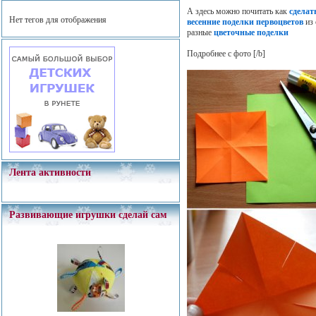
А здесь можно почитать как
сделат
Нет тегов для отображения
весенние поделки первоцветов
из 
разные
цветочные поделки
Подробнее с фото
[/b]
Лента активности
Развивающие игрушки сделай сам