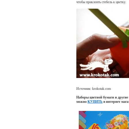
чтобы приклеить стебель к цветку.
Источник: krokotak.com
Наборы цветной бумаги и другие 
можно
КУПИТЬ
в интернет маг