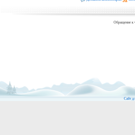
Обращение к 
Сайт д