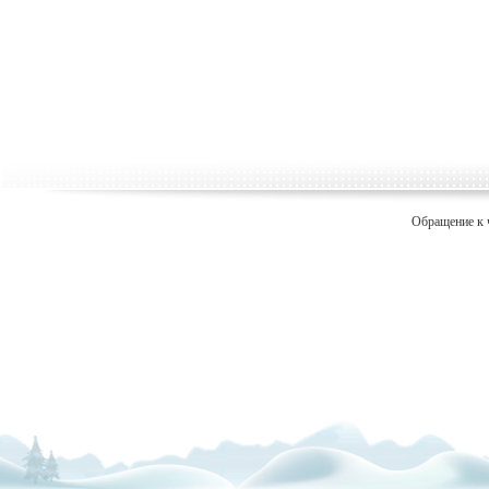
Обращение к 