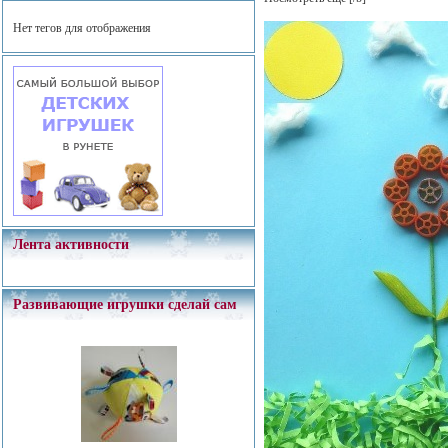
Нет тегов для отображения
Лента активности
Развивающие игрушки сделай сам