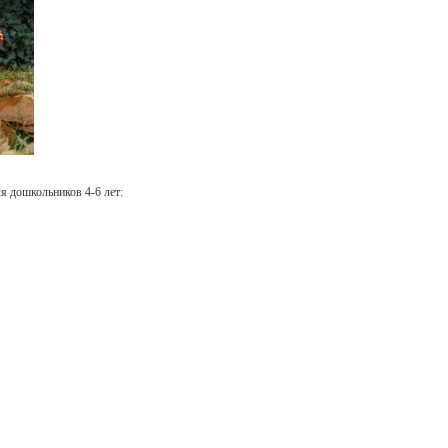
я дошкольников 4-6 лет: