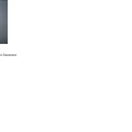
 и башмаки: