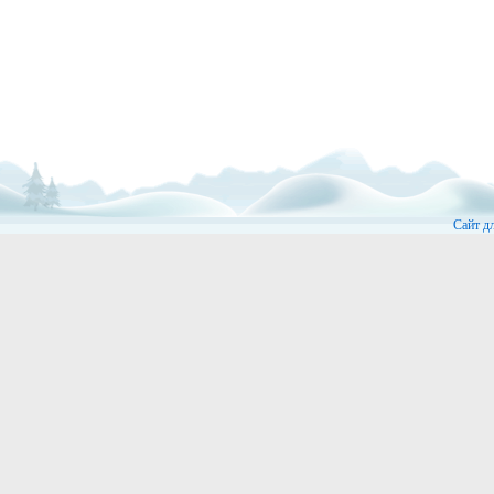
Сайт д