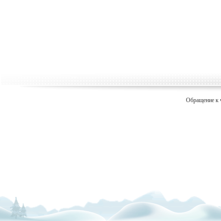
Обращение к 