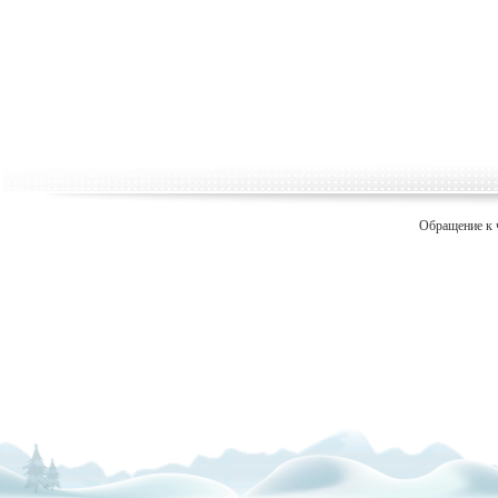
Обращение к 