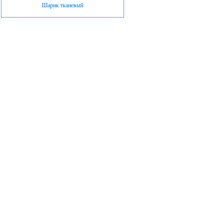
Шарик тканевый