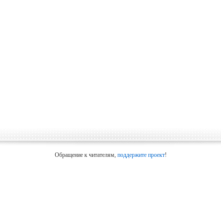
Обращение к читателям,
поддержите проект
!