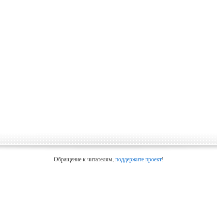
Обращение к читателям,
поддержите проект
!