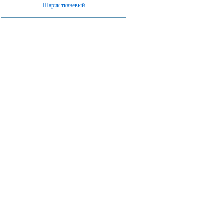
Шарик тканевый