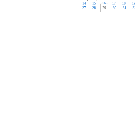
14
15
16
17
18
1
27
28
29
30
31
3