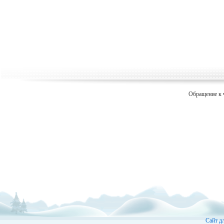
Обращение к 
Сайт д