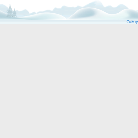
Сайт д