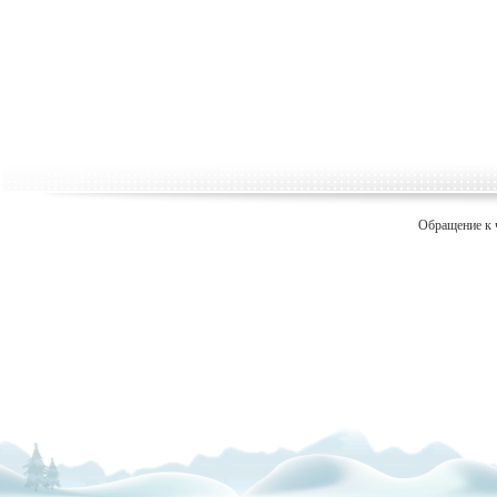
Обращение к 