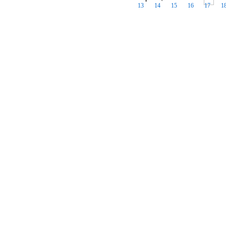
13
14
15
16
17
1