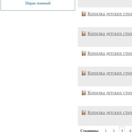
Шарик тканевый
Копилка детских сти
Копилка детских сти
Копилка детских сти
Копилка детских сти
Копилка детских сти
Копилка детских сти
Страницы:
1
2
3
4