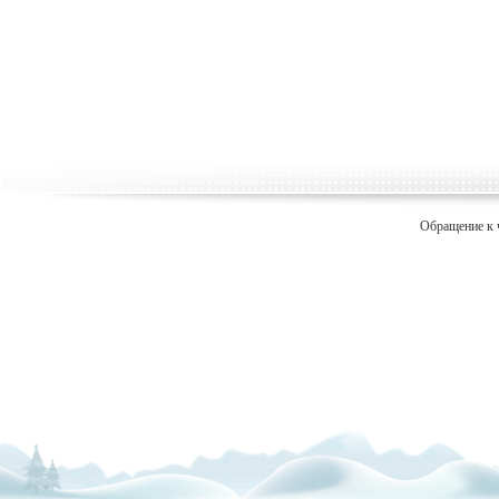
Обращение к 