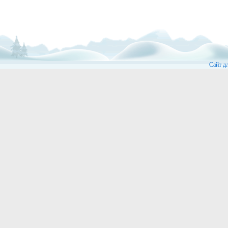
Сайт д