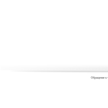
Обращение к 