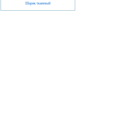
Шарик тканевый