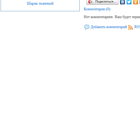
Поделиться…
Шарик тканевый
Комментарии (0)
Нет комментариев. Ваш будет пер
Добавить комментарий
RSS