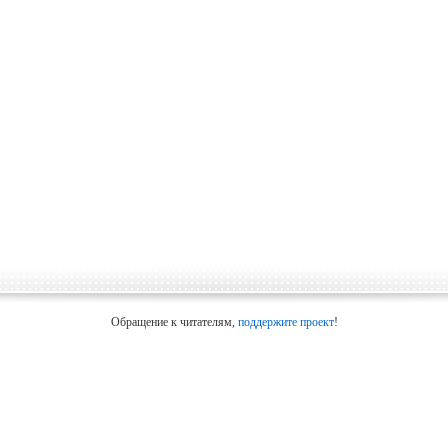
Обращение к читателям,
поддержите проект
!