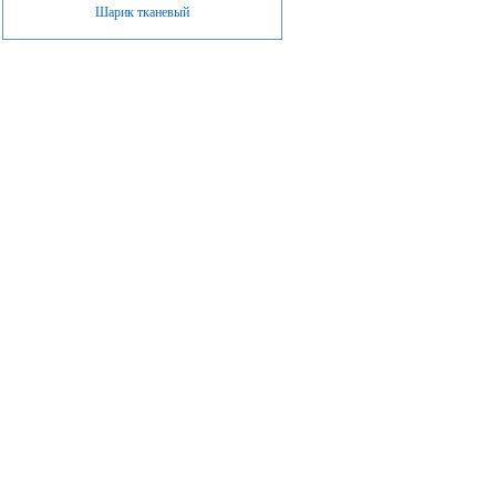
Шарик тканевый