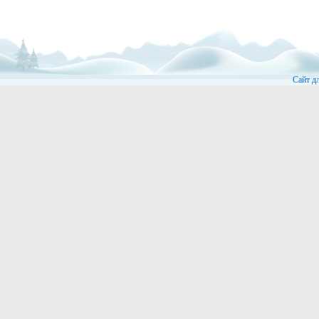
Сайт д