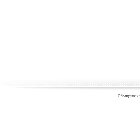
Обращение к 