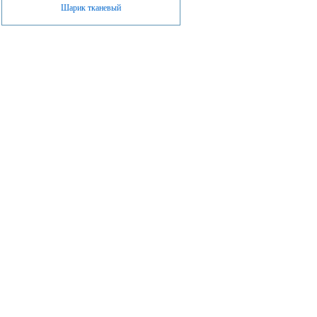
Шарик тканевый