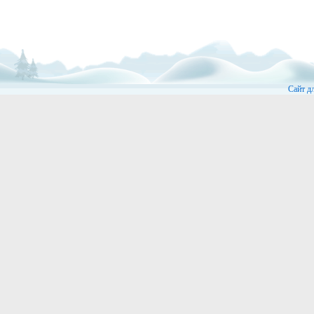
Сайт д