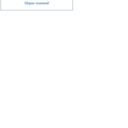
Шарик тканевый