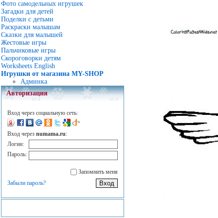
Фото самодельных игрушек
Загадки для детей
Поделки с детьми
Раскраски малышам
Сказки для малышей
Жестовые игры
Пальчиковые игры
Скороговорки детям
Worksheets English
Игрушки от магазина MY-SHOP
Админка
Авторизация
Вход через социальную сеть:
Вход через
numama.ru
:
Логин:
Пароль:
Запомнить меня
Забыли пароль?