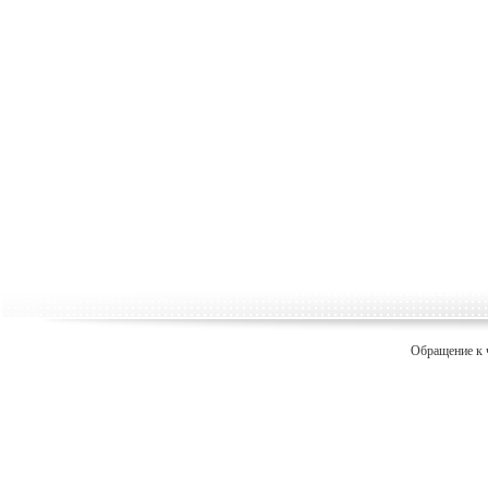
Обращение к 