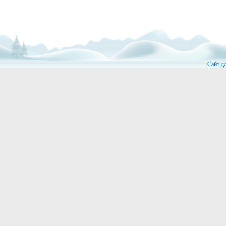
Сайт д