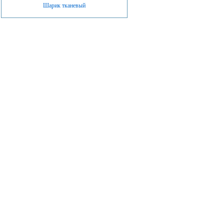
Шарик тканевый