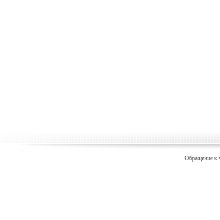
Обращение к 