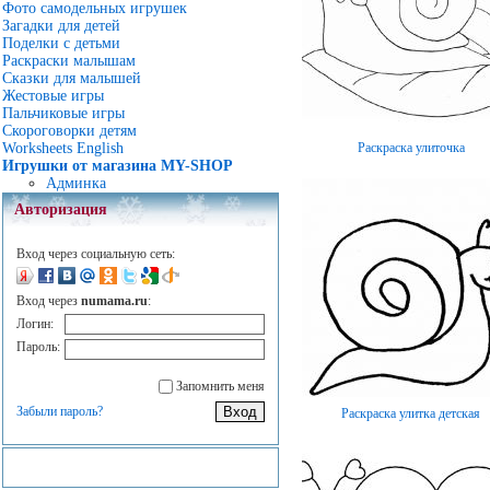
Фото самодельных игрушек
Загадки для детей
Поделки с детьми
Раскраски малышам
Сказки для малышей
Жестовые игры
Пальчиковые игры
Скороговорки детям
Раскраска улиточка
Worksheets English
Игрушки от магазина MY-SHOP
Админка
Авторизация
Вход через социальную сеть:
Вход через
numama.ru
:
Логин:
Пароль:
Запомнить меня
Забыли пароль?
Раскраска улитка детская