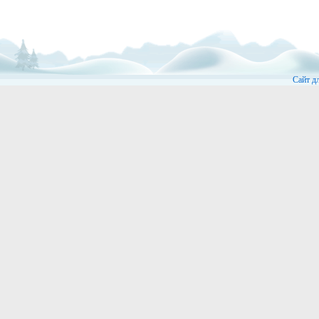
Сайт д