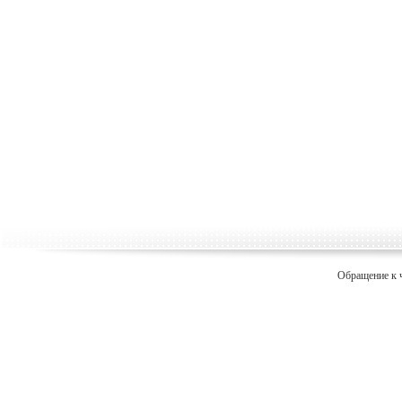
Обращение к 