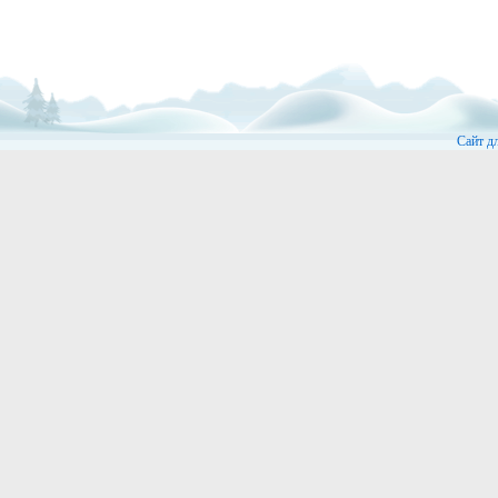
Сайт д