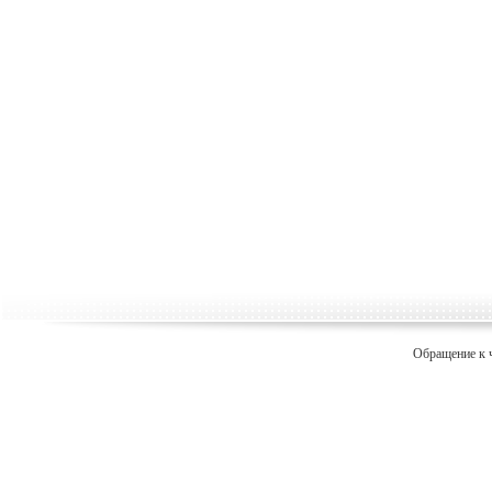
Обращение к 