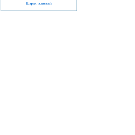
Шарик тканевый