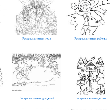
Раскраска зимняя тема
Раскраска зимняя ребенку
Раскраска зимняя для детей
Раскраска зимняя детям