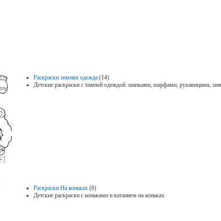
Раскраски зимняя одежда
(14)
Детские раскраски с зимней одеждой: шапками, шарфами, рукавицами, зи
Раскраски На коньках
(8)
Детские раскраски с коньками и катанием на коньках.