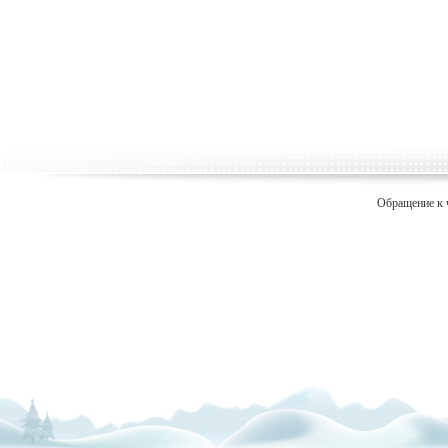
Обращение к 