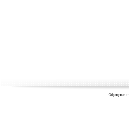
Обращение к 