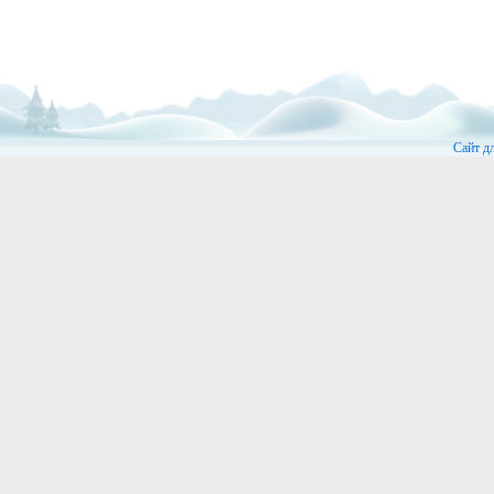
Сайт д