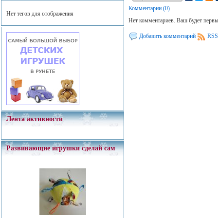
Комментарии (0)
Нет тегов для отображения
Нет комментариев. Ваш будет перв
Добавить комментарий
RSS
Лента активности
Развивающие игрушки сделай сам