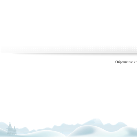
Обращение к 