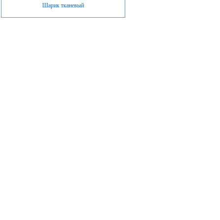
Шарик тканевый