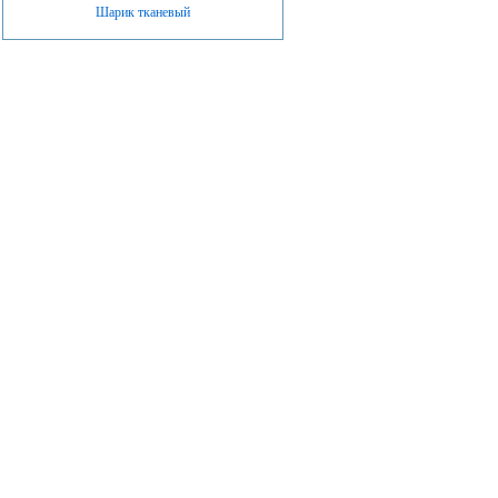
Шарик тканевый