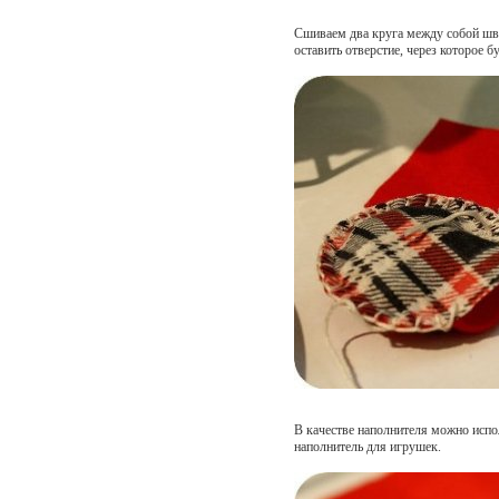
Сшиваем два круга между собой шво
оставить отверстие, через которое 
В качестве наполнителя можно испо
наполнитель для игрушек.