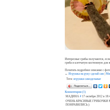
Интересные грибы получаются, если
гриба и клетчатую костюмную для 
Почитать подробное описание с фот
←
Игрушка на руку сделай сам
|
Мя
Теги:
игрушки самодельные
Поделиться…
Комментарии (1)
МАДИНА
#
17 октября 2012 в 18:
ОЧЕНЬ КРАСИВЫЕ ГРИБОЧКИ 
ПОНРАВИЛИСЬ:)