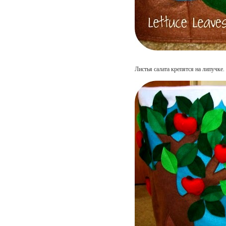
Листья салата крепятся на липучке.