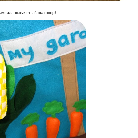
ками для сшитых из войлока овощей.