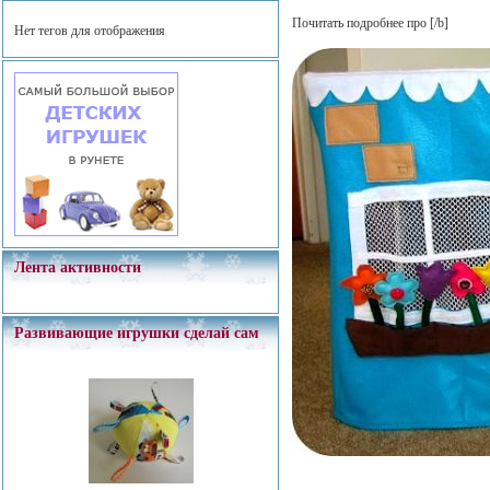
Почитать подробнее про
[/b]
Нет тегов для отображения
Лента активности
Развивающие игрушки сделай сам